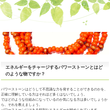
エネルギーをチャージするパワーストーンとはど
のような物ですか？
パワーストーンはどうして不思議な力を発することができるのかを、
正確に理解している方はそれほど多くはないでしょう。
ではどのような仕組みになっているのか気になる方は多いでしょうか
ら、それを教えましょう。
パワーストーンにはある特別なエネルギーが秘められています。