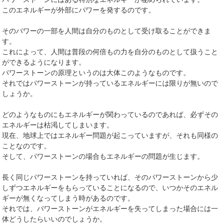
このエネルギーが外部にパワーを発するのです。
そのパワーの一部を人間は自分のものとして受け取ることができま
す。
これによって、人間は普段の何倍もの力を自分のものとして扱うこと
ができるようになります。
パワーストーンの原理というのは大体このようなものです。
それではパワーストーンが持っているエネルギーには限りが無いので
しょうか。
どのようなものにもエネルギーが関わっているのであれば、必ずその
エネルギーは枯渇してしまいます。
現在、地球上ではエネルギー問題が起こっていますが、それも同様の
ことなのです。
そして、パワーストーンの場合もエネルギーの問題が生じます。
長く同じパワーストーンを持っていれば、そのパワーストーンから少
しずつエネルギーをもらっていることになるので、いつかそのエネル
ギーが無くなってしまう時があるのです。
それでは、パワーストーンがエネルギーを失ってしまった場合には一
体どうしたらいいのでしょうか。